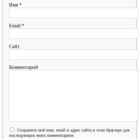
Имя
*
Email
*
Сайт
Комментарий
Сохранить моё имя, email и адрес сайта в этом браузере для
последующих моих комментариев.