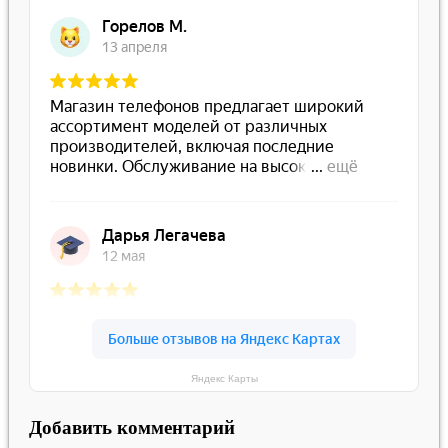
Яндекс Карты
Добавить комментарий