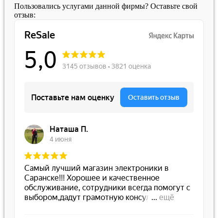
Пользовались услугами данной фирмы? Оставьте свой
отзыв: