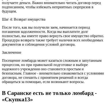
получаете деньги. Важно внимательно читать договор перед
подписанием, чтобы избежать неприятных сюрпризов в
будущем.
Шаг 4: Возврат имущества
После того, как вы получили заем, начинается период
погашения задолженности. Когда вы выплатите долг
полностью, вы имеете право вернуть свое имущество обратно.
Процедура возврата также требует наличия всех необходимых
документов и соблюдения условий договора.
Заключение
Посещение ломбарда может казаться сложным и запутанным
процессом, но при правильной подготовке и выборе
надежного учреждения оно становится простым и
безопасным. Главное - внимательно ознакомиться с условиями
договора, не спешить с принятием решений и всегда
обращаться за помощью, если возникают вопросы.
В Саранске есть не только ломбард -
«Скупка13»