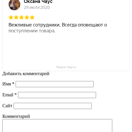
Яндекс Карты
Добавить комментарий
Имя
*
Email
*
Сайт
Комментарий