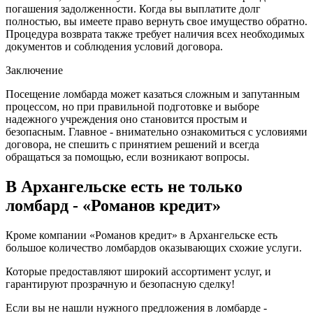
погашения задолженности. Когда вы выплатите долг
полностью, вы имеете право вернуть свое имущество обратно.
Процедура возврата также требует наличия всех необходимых
документов и соблюдения условий договора.
Заключение
Посещение ломбарда может казаться сложным и запутанным
процессом, но при правильной подготовке и выборе
надежного учреждения оно становится простым и
безопасным. Главное - внимательно ознакомиться с условиями
договора, не спешить с принятием решений и всегда
обращаться за помощью, если возникают вопросы.
В Архангельске есть не только
ломбард - «Романов кредит»
Кроме компании «Романов кредит» в Архангельске есть
большое количество ломбардов оказывающих схожие услуги.
Которые предоставляют широкий ассортимент услуг, и
гарантируют прозрачную и безопасную сделку!
Если вы не нашли нужного предложения в ломбарде -