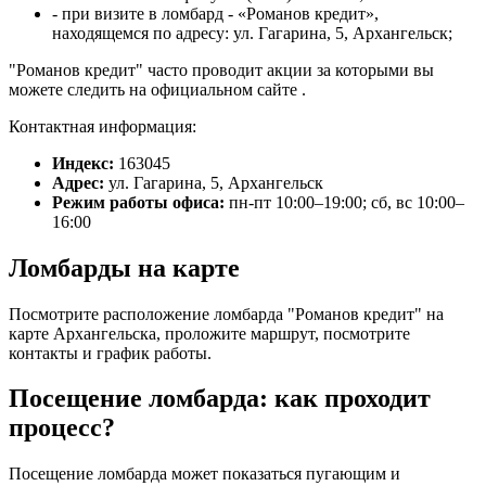
- при визите в ломбард - «Романов кредит»,
находящемся по адресу: ул. Гагарина, 5, Архангельск;
"Романов кредит" часто проводит акции за которыми вы
можете следить на официальном сайте .
Контактная информация:
Индекс:
163045
Адрес:
ул. Гагарина, 5, Архангельск
Режим работы офиса:
пн-пт 10:00–19:00; сб, вс 10:00–
16:00
Ломбарды на карте
Посмотрите расположение ломбарда "Романов кредит" на
карте Архангельска, проложите маршрут, посмотрите
контакты и график работы.
Посещение ломбарда: как проходит
процесс?
Посещение ломбарда может показаться пугающим и