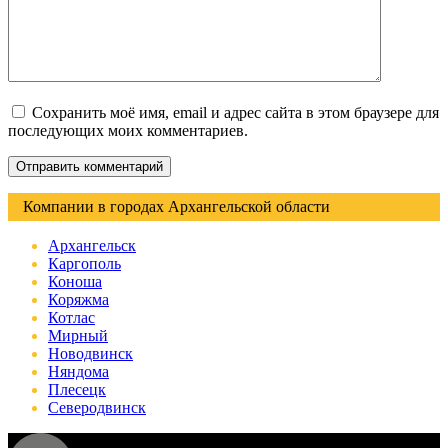
Сохранить моё имя, email и адрес сайта в этом браузере для
последующих моих комментариев.
Компании в городах Архангельской области
Архангельск
Каргополь
Коноша
Коряжма
Котлас
Мирный
Новодвинск
Няндома
Плесецк
Северодвинск