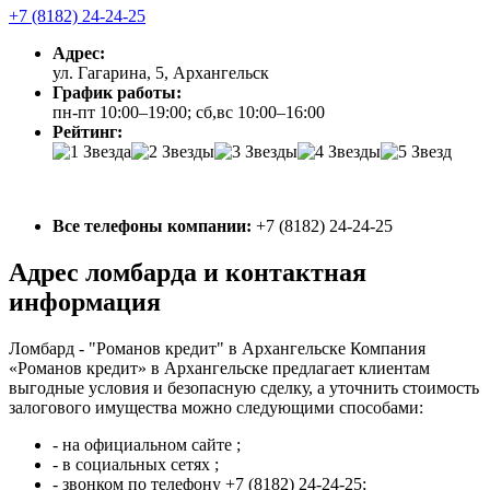
+7 (8182) 24-24-25
Адрес:
ул. Гагарина, 5, Архангельск
График работы:
пн-пт 10:00–19:00; сб,вс 10:00–16:00
Рейтинг:
Все телефоны компании:
+7 (8182) 24-24-25
Адрес ломбарда и контактная
информация
Ломбард - "Романов кредит" в Архангельске Компания
«Романов кредит» в Архангельске предлагает клиентам
выгодные условия и безопасную сделку, а уточнить стоимость
залогового имущества можно следующими способами:
- на официальном сайте ;
- в социальных сетях ;
- звонком по телефону +7 (8182) 24-24-25;